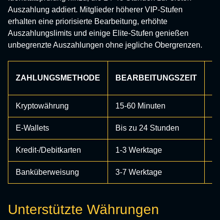
Auszahlung addiert. Mitglieder höherer VIP-Stufen
erhalten eine priorisierte Bearbeitung, erhöhte
Auszahlungslimits und einige Elite-Stufen genießen
unbegrenzte Auszahlungen ohne jegliche Obergrenzen.
ZAHLUNGSMETHODE
BEARBEITUNGSZEIT
M
Kryptowährung
15-60 Minuten
2
E-Wallets
Bis zu 24 Stunden
2
Kredit-/Debitkarten
1-3 Werktage
2
Banküberweisung
3-7 Werktage
2
Unterstützte Währungen