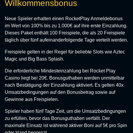
Willkommensbonus
Neue Spieler erhalten einen RocketPlay Anmeldebonus
im Wert von 100% bis zu 1.000€ auf ihre erste Einzahlung.
Dieses Paket enthält 100 Freispiele, die als 20 Freispiele
täglich über fünf aufeinanderfolgende Tage verteilt werden.
Freispiele gelten in der Regel für beliebte Slots wie Aztec
Magic und Big Bass Splash.
Die erforderliche Mindesteinzahlung bei Rocket Play
Casino liegt bei 20€. Bonusguthaben werden unmittelbar
nach Bestätigung der Einzahlung aktiviert. Es gelten 40x
Umsatzbedingungen auf den Bonusbetrag sowie auf
Gewinne aus Freispielen.
Spieler haben fünf Tage Zeit, um die Umsatzbedingungen
zu erfüllen, bevor das Bonusguthaben verfällt. Der
maximale Einsatz ist während aktiver Boni auf 5€ pro Spin
oder Hand begrenzt.