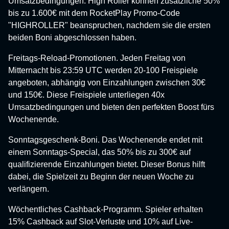
Umsatzbedingungen. High Roller können zusätzliche 50%
bis zu 1.600€ mit dem RocketPlay Promo-Code
"HIGHROLLER" beanspruchen, nachdem sie die ersten
beiden Boni abgeschlossen haben.
Freitags-Reload-Promotionen. Jeden Freitag von
Mitternacht bis 23:59 UTC werden 20-100 Freispiele
angeboten, abhängig von Einzahlungen zwischen 30€
und 150€. Diese Freispiele unterliegen 40x
Umsatzbedingungen und bieten den perfekten Boost fürs
Wochenende.
Sonntagsgeschenk-Boni. Das Wochenende endet mit
einem Sonntags-Special, das 50% bis zu 300€ auf
qualifizierende Einzahlungen bietet. Dieser Bonus hilft
dabei, die Spielzeit zu Beginn der neuen Woche zu
verlängern.
Wöchentliches Cashback-Programm. Spieler erhalten
15% Cashback auf Slot-Verluste und 10% auf Live-