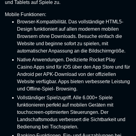
und Tablets auf Spiele zu.
Mobile Funktionen:
Browser-Kompatibilität. Das vollständige HTML5-
Design funktioniert auf allen modernen mobilen
Browsern ohne Downloads. Besuche einfach die
Website und beginne sofort zu spielen, mit
automatischer Anpassung an die Bildschirmgröße.
Native Anwendungen. Dedizierte Rocket Play
Casino Apps sind für iOS über den App Store und für
Android per APK-Download von der offiziellen
Website verfügbar. Apps bieten verbesserte Leistung
und Offline-Spiel- Browsing.
Vollständiger Spielzugriff. Alle 6.000+ Spiele
funktionieren perfekt auf mobilen Geräten mit
touchscreen-optimierten Steuerungen. Der
Landschaftsmodus verbessert die Sichtbarkeit und
Bedienung bei Tischspielen.
Banking-Funktionen. Ein- und Auszahlungen bei