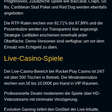
Progressives. Zusätzliche Spiele wie Baccarat, Craps, Sic
Bo, Caribbean Stud Poker und Red Dog werden ebenfalls
angeboten.
Die RTP-Raten reichen von 92,71% bis 97,99% und die
Prozentsätze werden zur Transparenz klar angezeigt.
Strategie- Leitfäden erscheinen innerhalb jeder
Oberfläche. Demo-Versionen sind verfügbar, um vor dem
Einsatz von Echtgeld zu üben.
Live-Casino-Spiele
Der Live-Casino-Bereich bei Rocket Play Casino ist 24/7
mit über 500 Tischen in Betrieb. Die Mindesteinsätze
reichen von 1€ bis 10.000€ pro Hand in VIP-Räumen.
Professionelle Dealer moderieren die Spiele über HD-
Videostreams mit minimaler Verzögerung.
Evolution Gaming liefert den Großteil der Live-Inhalte,